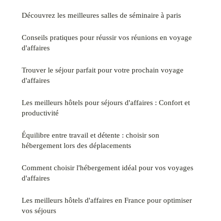
Découvrez les meilleures salles de séminaire à paris
Conseils pratiques pour réussir vos réunions en voyage
d'affaires
Trouver le séjour parfait pour votre prochain voyage
d'affaires
Les meilleurs hôtels pour séjours d'affaires : Confort et
productivité
Équilibre entre travail et détente : choisir son
hébergement lors des déplacements
Comment choisir l'hébergement idéal pour vos voyages
d'affaires
Les meilleurs hôtels d'affaires en France pour optimiser
vos séjours