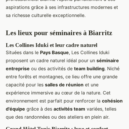
aspirations grâce à ses infrastructures modernes et
sa richesse culturelle exceptionnelle.
Les lieux pour séminaires à Biarritz
Les Collines Iduki et leur cadre naturel
Situées dans le
Pays Basque
, Les Collines Iduki
proposent un cadre naturel idéal pour un
séminaire
entreprise
ou des activités de
team building
. Niché
entre forêts et montagnes, ce lieu offre une grande
capacité pour les
salles de réunion
et une
expérience immersive au cœur de la nature. Cet
environnement est parfait pour renforcer la
cohésion
d'équipe
grâce à des
activités team
variées, telles
que des randonnées ou des ateliers en plein air.
Grand Hôtel Tonic Biarritz : luxe et confort