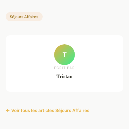
Séjours Affaires
T
ECRIT PAR
Tristan
← Voir tous les articles Séjours Affaires