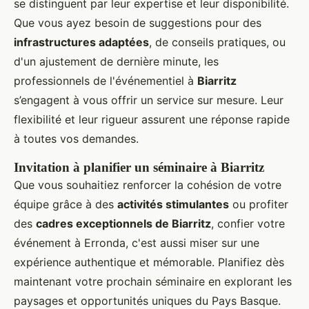
se distinguent par leur expertise et leur disponibilité.
Que vous ayez besoin de suggestions pour des
infrastructures adaptées
, de conseils pratiques, ou
d'un ajustement de dernière minute, les
professionnels de l'événementiel à
Biarritz
s’engagent à vous offrir un service sur mesure. Leur
flexibilité et leur rigueur assurent une réponse rapide
à toutes vos demandes.
Invitation à planifier un séminaire à Biarritz
Que vous souhaitiez renforcer la cohésion de votre
équipe grâce à des
activités stimulantes
ou profiter
des
cadres exceptionnels de Biarritz
, confier votre
événement à Erronda, c'est aussi miser sur une
expérience authentique et mémorable. Planifiez dès
maintenant votre prochain séminaire en explorant les
paysages et opportunités uniques du Pays Basque.