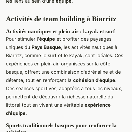
les liens au sein d'une
équipe
.
Activités de team building à Biarritz
Activités nautiques et plein air : kayak et surf
Pour stimuler l'
équipe
et profiter des paysages
uniques du
Pays Basque
, les activités nautiques à
Biarritz, comme le surf et le kayak, sont idéales. Ces
expériences en plein air, organisées sur la côte
basque, offrent une combinaison d'adrénaline et de
détente, tout en renforçant la
cohésion d'équipe
.
Ces séances sportives, adaptées à tous les niveaux,
permettent de découvrir la richesse naturelle du
littoral tout en vivant une véritable
expérience
d'équipe
.
Sports traditionnels basques pour renforcer la