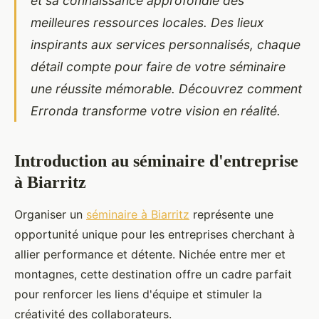
et sa connaissance approfondie des
meilleures ressources locales. Des lieux
inspirants aux services personnalisés, chaque
détail compte pour faire de votre séminaire
une réussite mémorable. Découvrez comment
Erronda transforme votre vision en réalité.
Introduction au séminaire d'entreprise
à Biarritz
Organiser un
séminaire à Biarritz
représente une
opportunité unique pour les entreprises cherchant à
allier performance et détente. Nichée entre mer et
montagnes, cette destination offre un cadre parfait
pour renforcer les
liens d'équipe et stimuler la
créativité des collaborateurs.