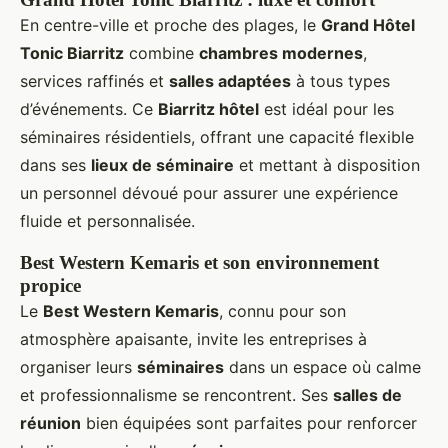
En centre-ville et proche des plages, le
Grand Hôtel
Tonic Biarritz
combine
chambres modernes
,
services raffinés et
salles adaptées
à tous types
d’événements. Ce
Biarritz hôtel
est idéal pour les
séminaires résidentiels, offrant une capacité flexible
dans ses
lieux de séminaire
et mettant à disposition
un personnel dévoué pour assurer une expérience
fluide et personnalisée.
Best Western Kemaris et son environnement
propice
Le
Best Western Kemaris
, connu pour son
atmosphère apaisante, invite les entreprises à
organiser leurs
séminaires
dans un espace où calme
et professionnalisme se rencontrent. Ses
salles de
réunion
bien équipées sont parfaites pour renforcer