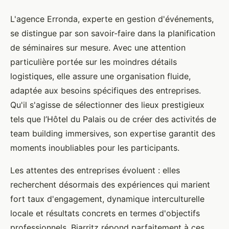
L'agence Erronda, experte en gestion d'événements,
se distingue par son savoir-faire dans la planification
de séminaires sur mesure. Avec une attention
particulière portée sur les moindres détails
logistiques, elle assure une organisation fluide,
adaptée aux besoins spécifiques des entreprises.
Qu'il s'agisse de sélectionner des lieux prestigieux
tels que l’Hôtel du Palais ou de créer des activités de
team building immersives, son expertise garantit des
moments inoubliables pour les participants.
Les attentes des entreprises évoluent : elles
recherchent désormais des expériences qui marient
fort taux d'engagement, dynamique interculturelle
locale et résultats concrets en termes d'objectifs
professionnels. Biarritz répond parfaitement à ces