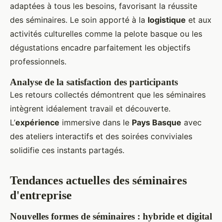
adaptées à tous les besoins, favorisant la réussite
des séminaires. Le soin apporté à la
logistique
et aux
activités culturelles comme la pelote basque ou les
dégustations encadre parfaitement les objectifs
professionnels.
Analyse de la satisfaction des participants
Les retours collectés démontrent que les séminaires
intègrent idéalement travail et découverte.
L’
expérience
immersive dans le
Pays Basque
avec
des ateliers interactifs et des soirées conviviales
solidifie ces instants partagés.
Tendances actuelles des séminaires
d'entreprise
Nouvelles formes de séminaires : hybride et digital