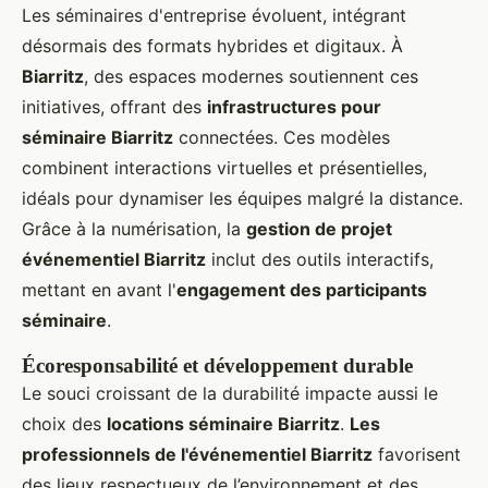
Les séminaires d'entreprise évoluent, intégrant
désormais des formats hybrides et digitaux. À
Biarritz
, des espaces modernes soutiennent ces
initiatives, offrant des
infrastructures pour
séminaire Biarritz
connectées. Ces modèles
combinent interactions virtuelles et présentielles,
idéals pour dynamiser les équipes malgré la distance.
Grâce à la numérisation, la
gestion de projet
événementiel Biarritz
inclut des outils interactifs,
mettant en avant l'
engagement des participants
séminaire
.
Écoresponsabilité et développement durable
Le souci croissant de la durabilité impacte aussi le
choix des
locations séminaire Biarritz
.
Les
professionnels de l'événementiel Biarritz
favorisent
des lieux respectueux de l’environnement et des