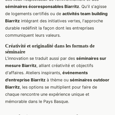
séminaires écoresponsables Biarritz
. Qu'il s'agisse
de logements certifiés ou de
activités team building
Biarritz
intégrant des initiatives vertes, l'approche
durable redéfinit la façon dont les entreprises
communiquent leurs valeurs.
Créativité et originalité dans les formats de
séminaire
L’innovation se traduit aussi par des
séminaires sur
mesure Biarritz
, alliant créativité et objectifs
d'affaires. Ateliers inspirants,
événements
d'entreprise Biarritz
à thème ou
séminaires outdoor
Biarritz
, les options se multiplient pour faire de
chaque rencontre une expérience unique et
mémorable dans le Pays Basque.