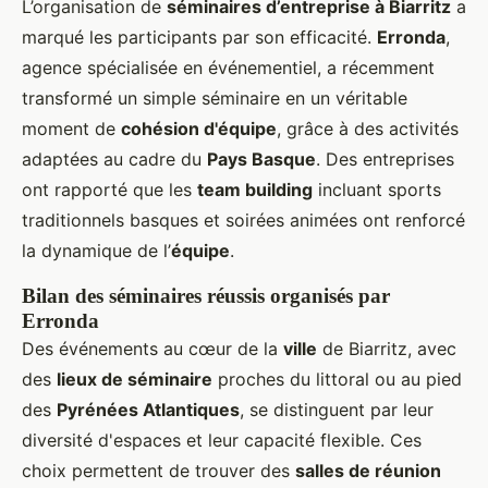
L’organisation de
séminaires d’entreprise à Biarritz
a
marqué les participants par son efficacité.
Erronda
,
agence spécialisée en événementiel, a récemment
transformé un simple séminaire en un véritable
moment de
cohésion d'équipe
, grâce à des activités
adaptées au cadre du
Pays Basque
. Des entreprises
ont rapporté que les
team building
incluant sports
traditionnels basques et soirées animées ont renforcé
la dynamique de l’
équipe
.
Bilan des séminaires réussis organisés par
Erronda
Des événements au cœur de la
ville
de Biarritz, avec
des
lieux de séminaire
proches du littoral ou au pied
des
Pyrénées Atlantiques
, se distinguent par leur
diversité d'espaces et leur capacité flexible. Ces
choix permettent de trouver des
salles de réunion