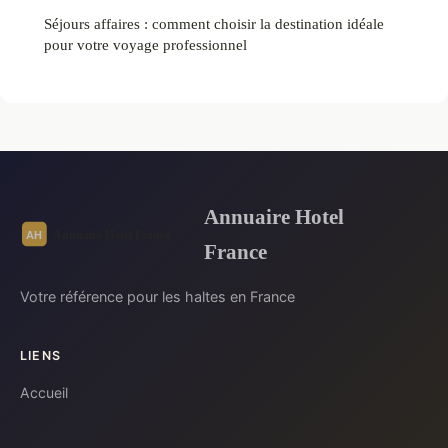
Séjours affaires : comment choisir la destination idéale
pour votre voyage professionnel
Annuaire Hotel
France
Votre référence pour les haltes en France
LIENS
Accueil