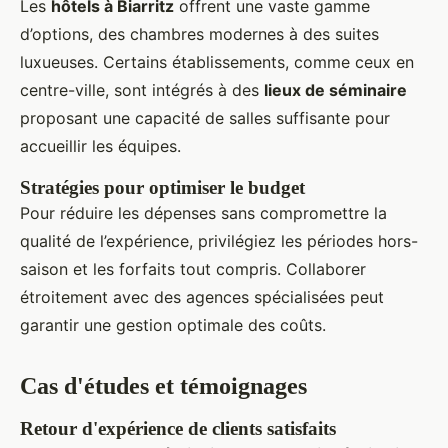
Les
hôtels à Biarritz
offrent une vaste gamme
d’options, des chambres modernes à des suites
luxueuses. Certains établissements, comme ceux en
centre-ville, sont intégrés à des
lieux de séminaire
proposant une capacité de salles suffisante pour
accueillir les équipes.
Stratégies pour optimiser le budget
Pour réduire les dépenses sans compromettre la
qualité de l’expérience, privilégiez les périodes hors-
saison et les forfaits tout compris. Collaborer
étroitement avec des agences spécialisées peut
garantir une gestion optimale des coûts.
Cas d'études et témoignages
Retour d'expérience de clients satisfaits