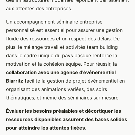
des infrastructures modernes répondent parfaitement
aux attentes des entreprises.
Un accompagnement séminaire entreprise
personnalisé est essentiel pour assurer une gestion
fluide des ressources et un respect des délais. De
plus, le mélange travail et activités team building
dans le cadre unique du pays basque renforce la
motivation et la cohésion équipe. Pour réussir, la
collaboration avec une agence d'événementiel
Biarritz
facilite la gestion de projet événementiel en
organisant des animations variées, des soirs
thématiques, et même des séminaires sur mesure.
Évaluer les besoins préalables et décortiquer les
ressources disponibles assurent des bases solides
pour atteindre les attentes fixées.