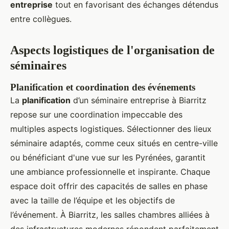
entreprise
tout en favorisant des échanges détendus
entre collègues.
Aspects logistiques de l'organisation de
séminaires
Planification et coordination des événements
La
planification
d’un séminaire entreprise à Biarritz
repose sur une coordination impeccable des
multiples aspects logistiques. Sélectionner des lieux
séminaire adaptés, comme ceux situés en centre-ville
ou bénéficiant d'une vue sur les Pyrénées, garantit
une ambiance professionnelle et inspirante. Chaque
espace doit offrir des capacités de salles en phase
avec la taille de l’équipe et les objectifs de
l’événement. À Biarritz, les salles chambres alliées à