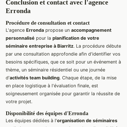
Conclusion et contact avec l'agence
Erronda
Procédure de consultation et contact
L'agence
Erronda
propose un
accompagnement
personnalisé
pour la
planification de votre
séminaire entreprise à Biarritz
. La procédure débute
par une consultation approfondie afin d'identifier vos
besoins spécifiques, que ce soit pour un événement à
thème, un séminaire résidentiel ou une journée
d'
activités team building
. Chaque étape, de la mise
en place logistique à l'évaluation finale, est
soigneusement organisée pour garantir la réussite de
votre projet.
Disponibilité des équipes d'Erronda
Les équipes dédiées à l'
organisation de séminaires