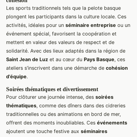
cohésion
Les sports traditionnels tels que la pelote basque
plongent les participants dans la culture locale. Ces
activités, idéales pour un
séminaire entreprise
ou un
événement spécial, favorisent la coopération et
mettent en valeur des valeurs de respect et de
solidarité. Avec des lieux adaptés dans la région de
Saint Jean de Luz
et au cœur du
Pays Basque
, ces
ateliers s’inscrivent dans une démarche de
cohésion
d’équipe
.
Soirées thématiques et divertissement
Pour clôturer une journée intense, des
soirées
thématiques
, comme des dîners dans des cidreries
traditionnelles ou des animations en bord de mer,
offrent des moments inoubliables. Ces
événements
ajoutent une touche festive aux
séminaires