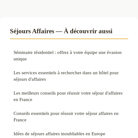
Séjours Affaires — À découvrir aussi
Séminaire résidentiel : offrez à votre équipe une évasion
unique
Les services essentiels à rechercher dans un hôtel pour
séjours d'affaires
Les meilleurs conseils pour réussir votre séjour d'affaires
en France
Conseils essentiels pour réussir votre séjour affaires en
France
Idées de séjours affaires inoubliables en Europe