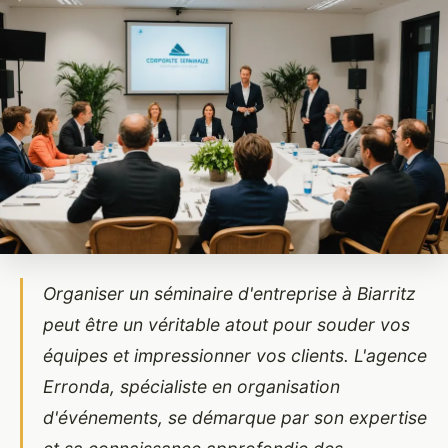
Organiser un séminaire d'entreprise à Biarritz
peut être un véritable atout pour souder vos
équipes et impressionner vos clients. L'agence
Erronda, spécialiste en organisation
d'événements, se démarque par son expertise