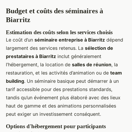
Budget et coûts des séminaires à
Biarritz
Estimation des coûts selon les services choisis
Le coût d’un
séminaire entreprise à Biarritz
dépend
largement des services retenus. La
sélection de
prestataires à Biarritz
inclut généralement
l’hébergement, la location de
salles de réunion
, la
restauration, et les activités d’animation ou de
team
building
. Un séminaire basique peut démarrer à un
tarif accessible pour des prestations standards,
tandis qu’un événement plus élaboré avec des lieux
haut de gamme et des animations personnalisées
peut exiger un investissement conséquent.
Options d'hébergement pour participants