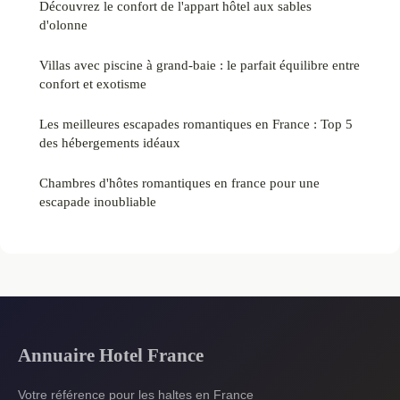
Découvrez le confort de l'appart hôtel aux sables
d'olonne
Villas avec piscine à grand-baie : le parfait équilibre entre
confort et exotisme
Les meilleures escapades romantiques en France : Top 5
des hébergements idéaux
Chambres d'hôtes romantiques en france pour une
escapade inoubliable
Annuaire Hotel France
Votre référence pour les haltes en France