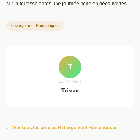
sur la terrasse après une journée riche en découvertes.
Hébergement Romantiques
T
ECRIT PAR
Tristan
← Voir tous les articles Hébergement Romantiques