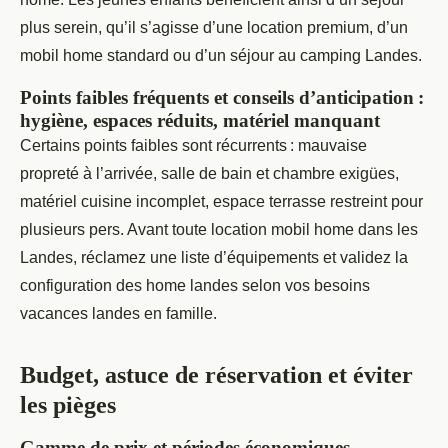
plus serein, qu’il s’agisse d’une location premium, d’un
mobil home standard ou d’un séjour au camping Landes.
Points faibles fréquents et conseils d’anticipation :
hygiène, espaces réduits, matériel manquant
Certains points faibles sont récurrents : mauvaise
propreté à l’arrivée, salle de bain et chambre exigües,
matériel cuisine incomplet, espace terrasse restreint pour
plusieurs pers. Avant toute location mobil home dans les
Landes, réclamez une liste d’équipements et validez la
configuration des home landes selon vos besoins
vacances landes en famille.
Budget, astuce de réservation et éviter
les pièges
Gamme de prix et périodes économiques