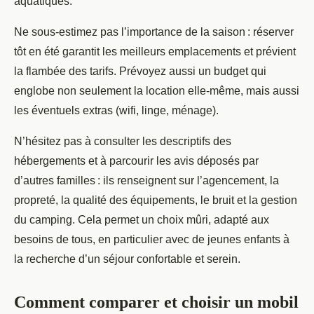
aquatiques.
Ne sous-estimez pas l’importance de la saison : réserver
tôt en été garantit les meilleurs emplacements et prévient
la flambée des tarifs. Prévoyez aussi un budget qui
englobe non seulement la location elle-même, mais aussi
les éventuels extras (wifi, linge, ménage).
N’hésitez pas à consulter les descriptifs des
hébergements et à parcourir les avis déposés par
d’autres familles : ils renseignent sur l’agencement, la
propreté, la qualité des équipements, le bruit et la gestion
du camping. Cela permet un choix mûri, adapté aux
besoins de tous, en particulier avec de jeunes enfants à
la recherche d’un séjour confortable et serein.
Comment comparer et choisir un mobil