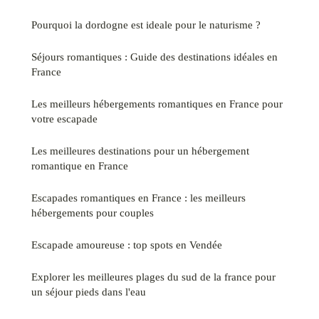
Pourquoi la dordogne est ideale pour le naturisme ?
Séjours romantiques : Guide des destinations idéales en
France
Les meilleurs hébergements romantiques en France pour
votre escapade
Les meilleures destinations pour un hébergement
romantique en France
Escapades romantiques en France : les meilleurs
hébergements pour couples
Escapade amoureuse : top spots en Vendée
Explorer les meilleures plages du sud de la france pour
un séjour pieds dans l'eau