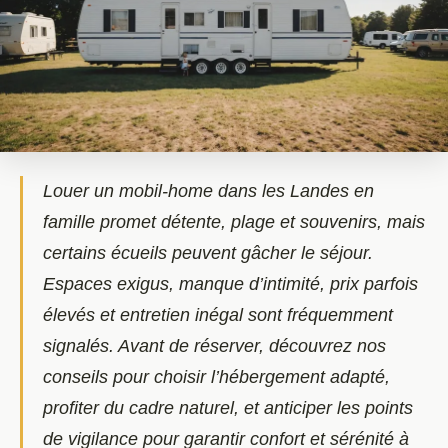
Louer un mobil-home dans les Landes en
famille promet détente, plage et souvenirs, mais
certains écueils peuvent gâcher le séjour.
Espaces exigus, manque d’intimité, prix parfois
élevés et entretien inégal sont fréquemment
signalés. Avant de réserver, découvrez nos
conseils pour choisir l’hébergement adapté,
profiter du cadre naturel, et anticiper les points
de vigilance pour garantir confort et sérénité à