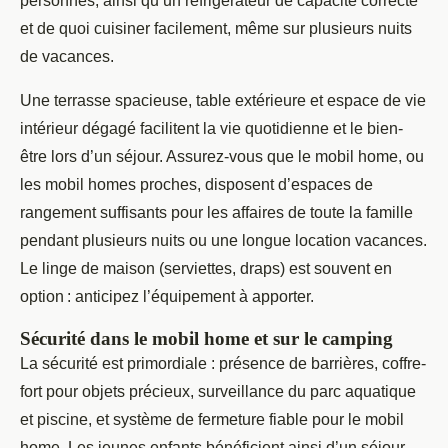
personnes, ainsi qu’un réfrigérateur de capacité correcte
et de quoi cuisiner facilement, même sur plusieurs nuits
de vacances.
Une terrasse spacieuse, table extérieure et espace de vie
intérieur dégagé facilitent la vie quotidienne et le bien-
être lors d’un séjour. Assurez-vous que le mobil home, ou
les mobil homes proches, disposent d’espaces de
rangement suffisants pour les affaires de toute la famille
pendant plusieurs nuits ou une longue location vacances.
Le linge de maison (serviettes, draps) est souvent en
option : anticipez l’équipement à apporter.
Sécurité dans le mobil home et sur le camping
La sécurité est primordiale : présence de barrières, coffre-
fort pour objets précieux, surveillance du parc aquatique
et piscine, et système de fermeture fiable pour le mobil
home. Les jeunes enfants bénéficient ainsi d’un séjour