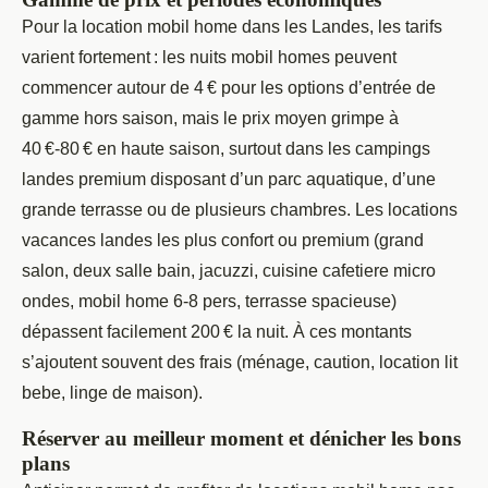
Pour la location mobil home dans les Landes, les tarifs
varient fortement : les nuits mobil homes peuvent
commencer autour de 4 € pour les options d’entrée de
gamme hors saison, mais le prix moyen grimpe à
40 €-80 € en haute saison, surtout dans les campings
landes premium disposant d’un parc aquatique, d’une
grande terrasse ou de plusieurs chambres. Les locations
vacances landes les plus confort ou premium (grand
salon, deux salle bain, jacuzzi, cuisine cafetiere micro
ondes, mobil home 6-8 pers, terrasse spacieuse)
dépassent facilement 200 € la nuit. À ces montants
s’ajoutent souvent des frais (ménage, caution, location lit
bebe, linge de maison).
Réserver au meilleur moment et dénicher les bons
plans