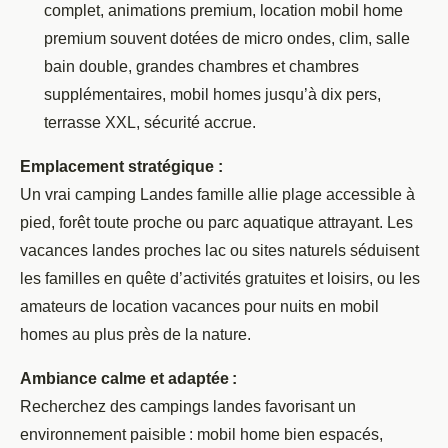
complet, animations premium, location mobil home
premium souvent dotées de micro ondes, clim, salle
bain double, grandes chambres et chambres
supplémentaires, mobil homes jusqu’à dix pers,
terrasse XXL, sécurité accrue.
Emplacement stratégique :
Un vrai camping Landes famille allie plage accessible à
pied, forêt toute proche ou parc aquatique attrayant. Les
vacances landes proches lac ou sites naturels séduisent
les familles en quête d’activités gratuites et loisirs, ou les
amateurs de location vacances pour nuits en mobil
homes au plus près de la nature.
Ambiance calme et adaptée :
Recherchez des campings landes favorisant un
environnement paisible : mobil home bien espacés,