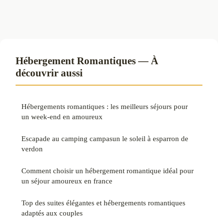
Hébergement Romantiques — À
découvrir aussi
Hébergements romantiques : les meilleurs séjours pour
un week-end en amoureux
Escapade au camping campasun le soleil à esparron de
verdon
Comment choisir un hébergement romantique idéal pour
un séjour amoureux en france
Top des suites élégantes et hébergements romantiques
adaptés aux couples