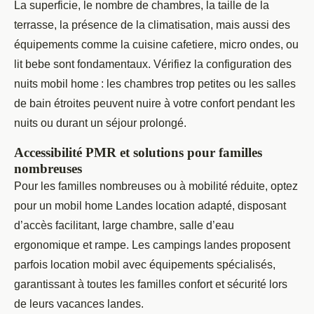
La superficie, le nombre de chambres, la taille de la
terrasse, la présence de la climatisation, mais aussi des
équipements comme la cuisine cafetiere, micro ondes, ou
lit bebe sont fondamentaux. Vérifiez la configuration des
nuits mobil home : les chambres trop petites ou les salles
de bain étroites peuvent nuire à votre confort pendant les
nuits ou durant un séjour prolongé.
Accessibilité PMR et solutions pour familles
nombreuses
Pour les familles nombreuses ou à mobilité réduite, optez
pour un mobil home Landes location adapté, disposant
d’accès facilitant, large chambre, salle d’eau
ergonomique et rampe. Les campings landes proposent
parfois location mobil avec équipements spécialisés,
garantissant à toutes les familles confort et sécurité lors
de leurs vacances landes.