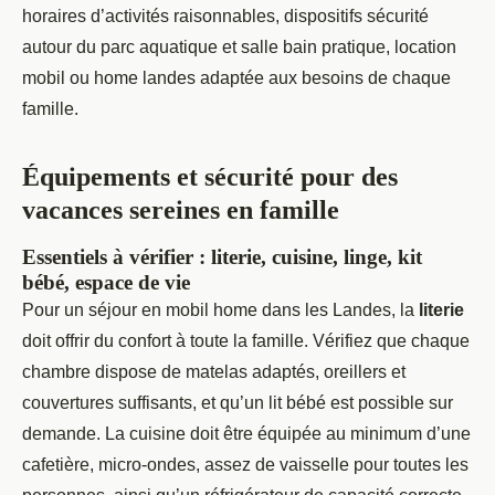
horaires d’activités raisonnables, dispositifs sécurité
autour du parc aquatique et salle bain pratique, location
mobil ou home landes adaptée aux besoins de chaque
famille.
Équipements et sécurité pour des
vacances sereines en famille
Essentiels à vérifier : literie, cuisine, linge, kit
bébé, espace de vie
Pour un séjour en mobil home dans les Landes, la
literie
doit offrir du confort à toute la famille. Vérifiez que chaque
chambre dispose de matelas adaptés, oreillers et
couvertures suffisants, et qu’un lit bébé est possible sur
demande. La cuisine doit être équipée au minimum d’une
cafetière, micro-ondes, assez de vaisselle pour toutes les