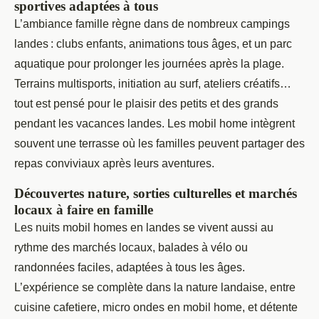
sportives adaptées à tous
L’ambiance famille règne dans de nombreux campings
landes : clubs enfants, animations tous âges, et un parc
aquatique pour prolonger les journées après la plage.
Terrains multisports, initiation au surf, ateliers créatifs…
tout est pensé pour le plaisir des petits et des grands
pendant les vacances landes. Les mobil home intègrent
souvent une terrasse où les familles peuvent partager des
repas conviviaux après leurs aventures.
Découvertes nature, sorties culturelles et marchés
locaux à faire en famille
Les nuits mobil homes en landes se vivent aussi au
rythme des marchés locaux, balades à vélo ou
randonnées faciles, adaptées à tous les âges.
L’expérience se complète dans la nature landaise, entre
cuisine cafetiere, micro ondes en mobil home, et détente