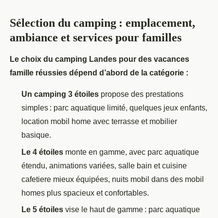
Sélection du camping : emplacement,
ambiance et services pour familles
Le choix du camping Landes pour des vacances
famille réussies dépend d’abord de la catégorie :
Un camping 3 étoiles
propose des prestations
simples : parc aquatique limité, quelques jeux enfants,
location mobil home avec terrasse et mobilier
basique.
Le 4 étoiles
monte en gamme, avec parc aquatique
étendu, animations variées, salle bain et cuisine
cafetiere mieux équipées, nuits mobil dans des mobil
homes plus spacieux et confortables.
Le 5 étoiles
vise le haut de gamme : parc aquatique