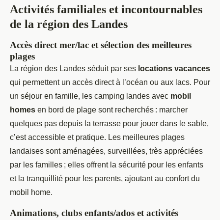
Activités familiales et incontournables
de la région des Landes
Accès direct mer/lac et sélection des meilleures
plages
La région des Landes séduit par ses
locations vacances
qui permettent un accès direct à l’océan ou aux lacs. Pour
un séjour en famille, les camping landes avec
mobil
homes
en bord de plage sont recherchés : marcher
quelques pas depuis la terrasse pour jouer dans le sable,
c’est accessible et pratique. Les meilleures plages
landaises sont aménagées, surveillées, très appréciées
par les familles ; elles offrent la sécurité pour les enfants
et la tranquillité pour les parents, ajoutant au confort du
mobil home.
Animations, clubs enfants/ados et activités