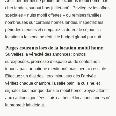
Anticiper permet de profiter de locations mobil home pas
cher landes, surtout hors juillet-août. Privilégiez les offres
spéciales « nuits mobil offertes » ou remises familles
nombreuses sur certains homes landes. Inspectez les
périodes creuses et comparez la durée de séjour : la
location à la semaine réduit le budget global par nuit.
Pièges courants lors de la location mobil home
Surveillez la véracité des annonces : photos
surexposées, promesse d’espace ou de confort non
tenues, parc aquatique mentionné mais peu accessible.
Effectuez un état des lieux minutieux dès l’arrivée ;
vérifiez chaque chambre, la salle bain, la cuisine, et
signalez tout manque dans le mobil home. Soyez attentif
aux cautions gonflées, frais cachés et locations landes où
la propreté fait défaut.