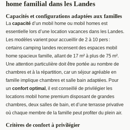
home familial dans les Landes
Capacités et configurations adaptées aux familles
La
capacité
d’un mobil home ou mobil homes est
essentielle lors d’une location vacances dans les Landes.
Les modèles varient pour accueillir de 2 à 10 pers :
certains camping landes recensent des espaces mobil
home spacieux famille, allant de 17 m² à plus de 75 m².
Une attention particulière doit être portée au nombre de
chambres et à la répartition, car un séjour agréable en
famille implique chambres et salle bain adaptées. Pour
un
confort optimal
, il est conseillé de privilégier les
locations mobil home premium disposant de grandes
chambres, deux salles de bain, et d’une terrasse privative
où chaque membre de la famille peut profiter du plein air.
Critères de confort à privilégier