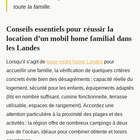
toute la famille.
Conseils essentiels pour réussir la
location d’un mobil home familial dans
les Landes
Lorsqu’il s’agit de
louer mobil home Landes
pour
accueillir une famille, la vérification de quelques critères
concrets évite bien des désagréments : capacité réelle du
logement, sécurité
pour les enfants, équipements adaptés
(lits en nombre suffisant, cuisine fonctionnelle, terrasse
utilisable, espaces de rangement). Accordez une
attention particulière à la proximité des plages et des
activités : la région offre de nombreux campings à deux
pas de l’océan, idéaux pour combiner détente et loisirs